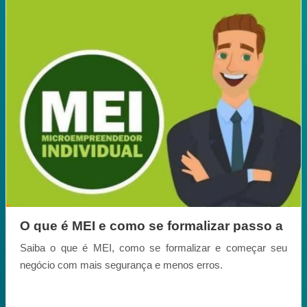
O que é MEI e como se formalizar passo a
passo para começar certo
Saiba o que é MEI, como se formalizar e começar seu
negócio com mais segurança e menos erros.