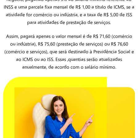
INSS e uma parcela fixa mensal de R$ 1,00 a título de ICMS, se a
atividade for comércio ou indústria, e a taxa de R$ 5,00 de ISS
para atividades de prestação de serviços.
Assim, pagará apenas o valor mensal é de R$ 71,60 (comércio
ou indústria), R$ 75,60 (prestação de serviços) ou R$ 76,60
(comércio e serviços), que será destinado à Previdência Social e
ao ICMS ou ao ISS. Essas ,quantias serão atualizadas
anualmente, de acordo com o salário mínimo.