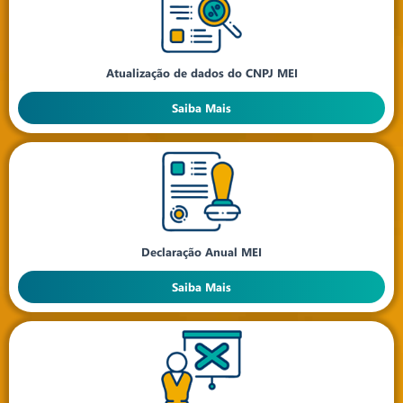
Atualização de dados do CNPJ MEI
Saiba Mais
Declaração Anual MEI
Saiba Mais