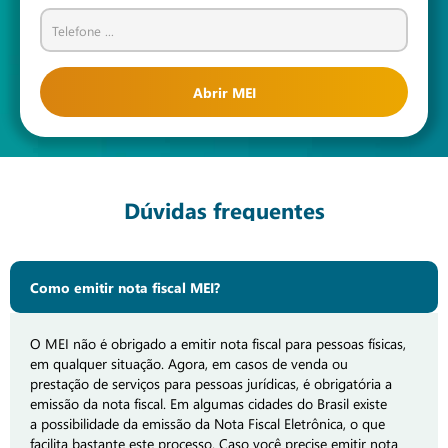
Abrir MEI
Dúvidas frequentes
Como emitir nota fiscal MEI?
O MEI não é obrigado a emitir nota fiscal para pessoas físicas,
em qualquer situação. Agora, em casos de venda ou
prestação de serviços para pessoas jurídicas, é obrigatória a
emissão da nota fiscal. Em algumas cidades do Brasil existe
a possibilidade da emissão da Nota Fiscal Eletrônica, o que
facilita bastante este processo. Caso você precise emitir nota