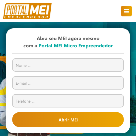
Abra seu MEI agora mesmo
com a
Portal MEI Micro Empreendedor
Abrir MEI