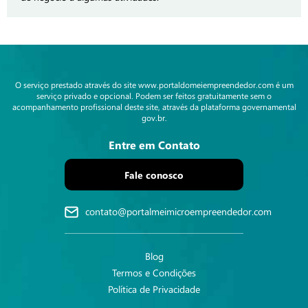
O serviço prestado através do site www.portaldomeiempreendedor.com é um
serviço privado e opcional. Podem ser feitos gratuitamente sem o
acompanhamento profissional deste site, através da plataforma governamental
gov.br.
Entre em Contato
Fale conosco
contato@portalmeimicroempreendedor.com
Blog
Termos e Condições
Política de Privacidade