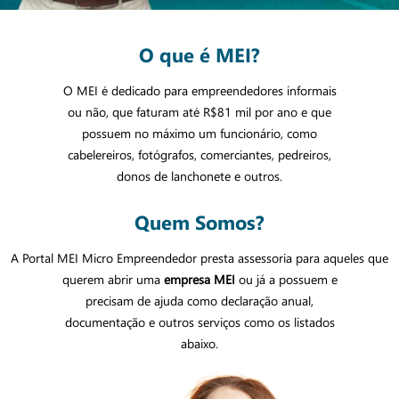
O que é MEI?
O MEI é dedicado para empreendedores informais
ou não, que faturam até R$81 mil por ano e que
possuem no máximo um funcionário, como
cabelereiros, fotógrafos, comerciantes, pedreiros,
donos de lanchonete e outros.
Quem Somos?
A Portal MEI Micro Empreendedor presta assessoria para aqueles que
querem abrir uma
empresa MEI
ou já a possuem e
precisam de ajuda como declaração anual,
documentação e outros serviços como os listados
abaixo.