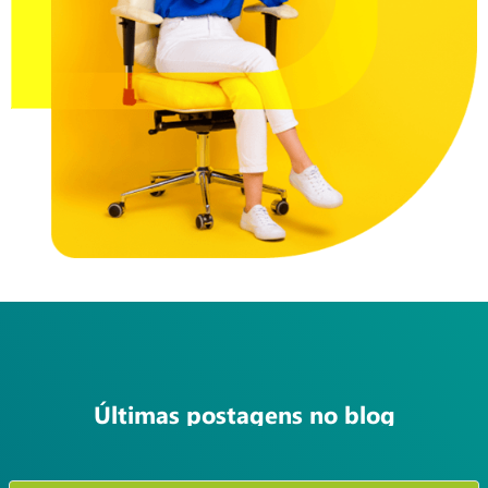
Últimas postagens no blog